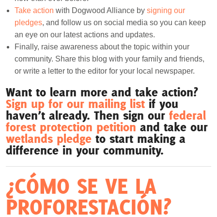
Take action
with Dogwood Alliance by
signing our
pledges
, and follow us on social media so you can keep
an eye on our latest actions and updates.
Finally, raise awareness about the topic within your
community. Share this blog with your family and friends,
or write a letter to the editor for your local newspaper.
Want to learn more and take action?
Sign up for our mailing list
if you
haven’t already. Then sign our
federal
forest protection petition
and take our
wetlands pledge
to start making a
difference in your community.
¿CÓMO SE VE LA
PROFORESTACIÓN?