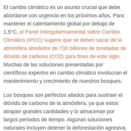
El cambio climático es un asunto crucial que debe
abordarse con urgencia en los próximos años. Para
mantener el calentamiento global por debajo de
1,5°C,
el Panel Intergubernamental sobre Cambio
Climático (IPCC) sugiere que se deben sacar de la
atmósfera alrededor de 730 billones de toneladas de
dióxido de carbono (CO2) para fines de este siglo.
Muchas de las soluciones presentadas por
científicos expertos en cambio climático involucran el
mantenimiento y crecimiento de nuestros bosques.
Los bosques son perfectos aliados para sustraer el
dióxido de carbono de la atmósfera, ya que estos
atrapan grandes cantidades y lo almacenan por
largos períodos de tiempo. Algunas soluciones
naturales incluyen detener la deforestación agresiva,