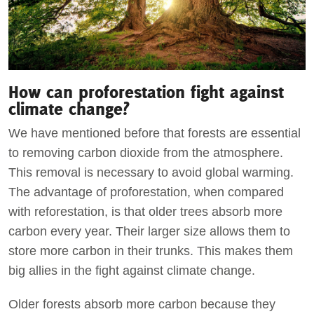
How can proforestation fight against
climate change?
We have mentioned before that forests are essential
to removing carbon dioxide from the atmosphere.
This removal is necessary to avoid global warming.
The advantage of proforestation, when compared
with reforestation, is that older trees absorb more
carbon every year. Their larger size allows them to
store more carbon in their trunks. This makes them
big allies in the fight against climate change.
Older forests absorb more carbon because they