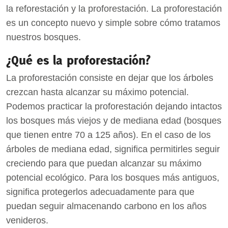
la reforestación y la proforestación. La proforestación
es un concepto nuevo y simple sobre cómo tratamos
nuestros bosques.
¿Qué es la proforestación?
La proforestación consiste en dejar que los árboles
crezcan hasta alcanzar su máximo potencial.
Podemos practicar la proforestación dejando intactos
los bosques más viejos y de mediana edad (bosques
que tienen entre 70 a 125 años). En el caso de los
árboles de mediana edad, significa permitirles seguir
creciendo para que puedan alcanzar su máximo
potencial ecológico. Para los bosques más antiguos,
significa protegerlos adecuadamente para que
puedan seguir almacenando carbono en los años
venideros.