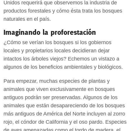
Unidos requerirá que observemos la industria de
productos forestales y cómo ésta trata los bosques
naturales en el país.
Imaginando la proforestación
¿Cómo se verían los bosques si los gobiernos
locales y propietarios locales decidieran dejar
intactos los árboles viejos? Echemos un vistazo a
algunos de los beneficios ambientales y biológicos.
Para empezar, muchas especies de plantas y
animales que viven exclusivamente en bosques
antiguos podrán ser preservadas. Algunos de los
animales que están desapareciendo de los bosques
más antiguos de América del Norte incluyen al zorro
rojo, el cóndor de California y el oso pardo. Especies
de aves amenazadas como el tordo de madera, el