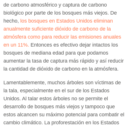
de carbono atmosférico y captura de carbono
biológico por parte de los bosques más viejos. De
hecho,
los bosques en Estados Unidos eliminan
anualmente suficiente dióxido de carbono de la
atmósfera como para reducir las emisiones anuales
en un 11%.
Entonces es efectivo dejar intactos los
bosques de mediana edad para que podamos
aumentar la tasa de captura más rápido y así reducir
la cantidad de dióxido de carbono en la atmósfera.
Lamentablemente, muchos árboles son víctimas de
la tala, especialmente en el sur de los Estados
Unidos. Al talar estos árboles no se permite el
desarrollo de bosques más viejos y tampoco que
estos alcancen su máximo potencial para combatir el
cambio climático. La proforestación en los Estados