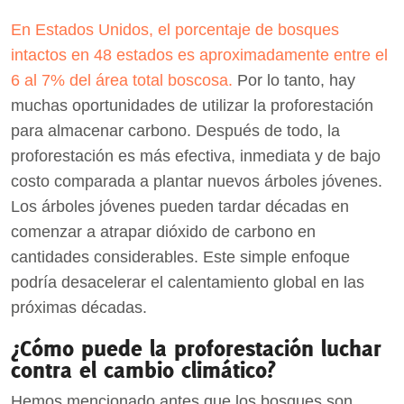
En Estados Unidos, el porcentaje de bosques
intactos en 48 estados es aproximadamente entre el
6 al 7% del área total boscosa.
Por lo tanto, hay
muchas oportunidades de utilizar la proforestación
para almacenar carbono. Después de todo, la
proforestación es más efectiva, inmediata y de bajo
costo comparada a plantar nuevos árboles jóvenes.
Los árboles jóvenes pueden tardar décadas en
comenzar a atrapar dióxido de carbono en
cantidades considerables. Este simple enfoque
podría desacelerar el calentamiento global en las
próximas décadas.
¿Cómo puede la proforestación luchar
contra el cambio climático?
Hemos mencionado antes que los bosques son